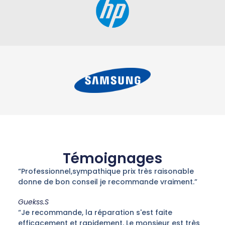
Témoignages
“Professionnel,sympathique prix très raisonable
donne de bon conseil je recommande vraiment.”
Guekss.S
“Je recommande, la réparation s'est faite
efficacement et rapidement. Le monsieur est très