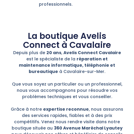
professionnels.
La boutique Avelis
Connect à Cavalaire
Depuis plus de
20 ans
,
Avelis Connect Cavalaire
est le spécialiste de la
réparation et
maintenance informatique, téléphonie et
bureautique
à Cavalaire-sur-Mer.
Que vous soyez un particulier ou un professionnel,
nous vous accompagnons pour résoudre vos
problèmes techniques et vous conseiller.
Grâce à notre
expertise reconnue
, nous assurons
des services rapides, fiables et à des prix
compétitifs. Venez nous rendre visite dans notre
boutique située au
360 Avenue Maréchal Lyautey