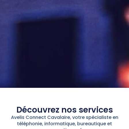
Découvrez nos services
Avelis Connect Cavalaire, votre spécialiste en
téléphonie, informatique, bureautique et