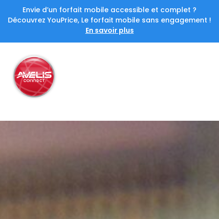
Envie d’un forfait mobile accessible et complet ?
Découvrez YouPrice, Le forfait mobile sans engagement !
En savoir plus