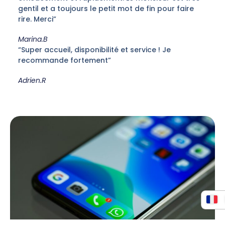
gentil et a toujours le petit mot de fin pour faire
rire. Merci”
Marina.B
“Super accueil, disponibilité et service ! Je
recommande fortement”
Adrien.R