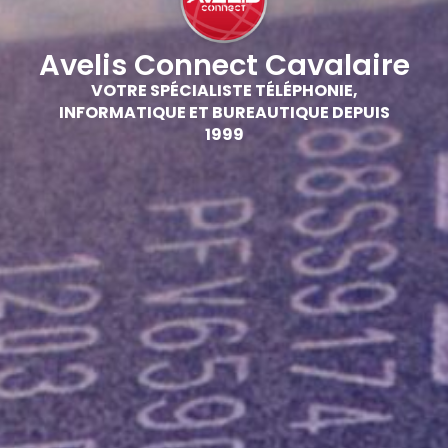
Avelis Connect Cavalaire
VOTRE SPÉCIALISTE TÉLÉPHONIE,
INFORMATIQUE ET BUREAUTIQUE DEPUIS
1999