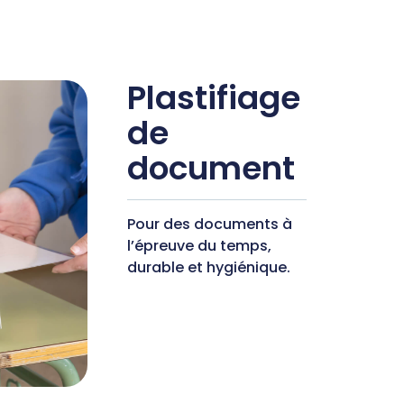
Plastifiage
de
document
Pour des documents à
l’épreuve du temps,
durable et hygiénique.