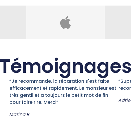
Témoignage
“Je recommande, la réparation s'est faite
“Supe
efficacement et rapidement. Le monsieur est
reco
très gentil et a toujours le petit mot de fin
Adrie
pour faire rire. Merci”
Marina.B