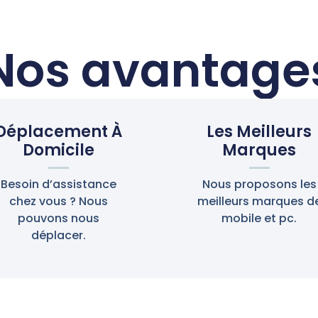
Nos avantage
Déplacement À
Les Meilleurs
Domicile
Marques
Besoin d’assistance
Nous proposons les
chez vous ? Nous
meilleurs marques d
pouvons nous
mobile et pc.
déplacer.