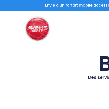
Envie d’un forfait mobile access
Des servi