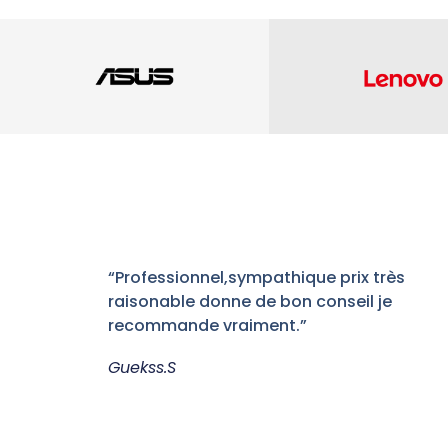
“Professionnel,sympathique prix très
raisonable donne de bon conseil je
recommande vraiment.”
Guekss.S