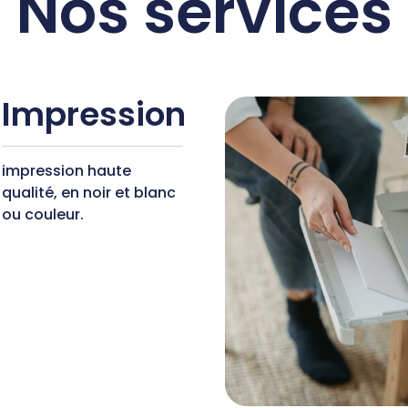
Nos services
Impression
impression haute
qualité, en noir et blanc
ou couleur.