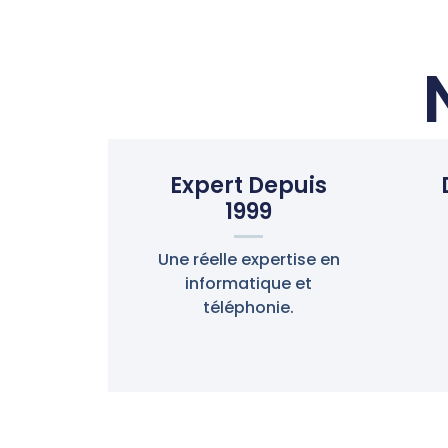
Expert Depuis
1999
Une réelle expertise en
informatique et
téléphonie.