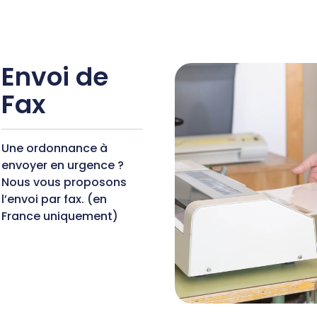
Envoi de
Fax
Une ordonnance à
envoyer en urgence ?
Nous vous proposons
l’envoi par fax. (en
France uniquement)