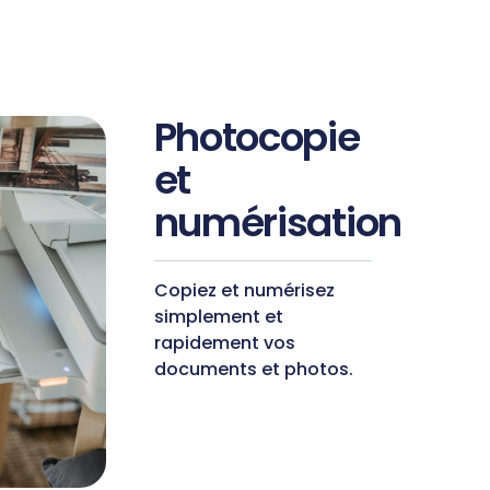
Photocopie
et
numérisation
Copiez et numérisez
simplement et
rapidement vos
documents et photos.